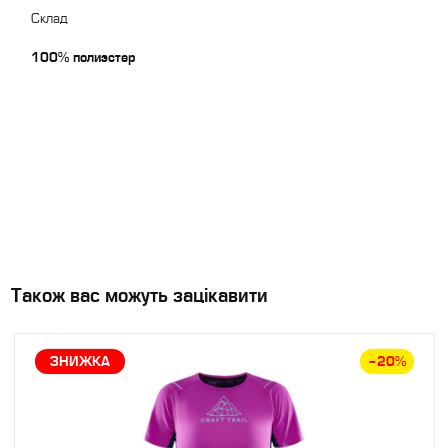
Склад
100% полиэстер
Також вас можуть зацікавити
ЗНИЖКА
–20%