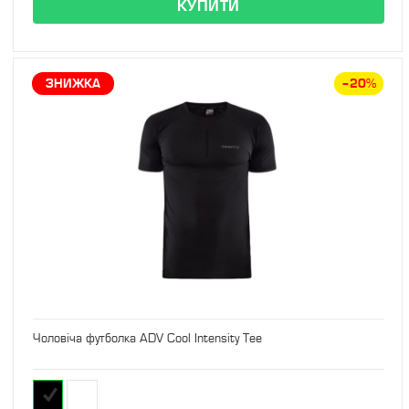
ЗНИЖКА
–20%
Чоловіча футболка ADV Cool Intensity Tee