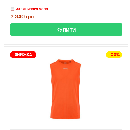
Залишилося мало
2 340 грн
ЗНИЖКА
–20%