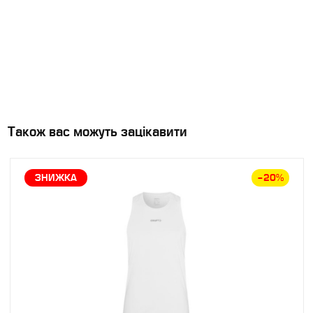
Також вас можуть зацікавити
ЗНИЖКА
–20%