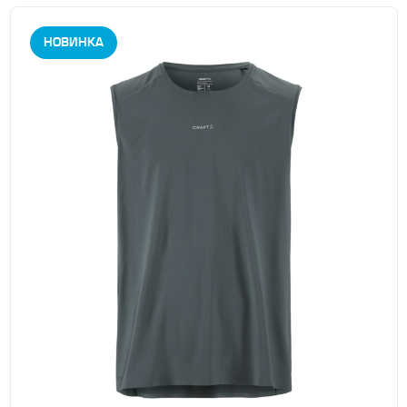
НОВИНКА