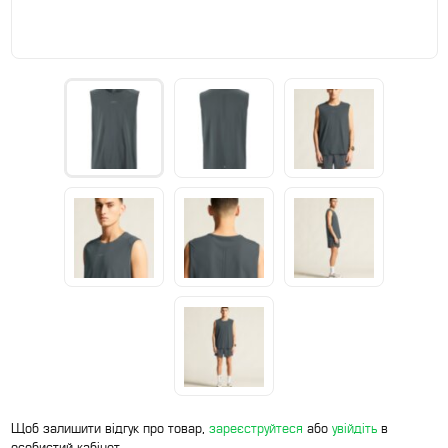
Щоб залишити відгук про товар,
зареєструйтеся
або
увійдіть
в