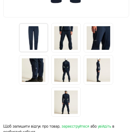
Щоб залишити відгук про товар,
зареєструйтеся
або
увійдіть
в